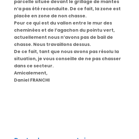
parcelle située devant le grillage de mantes
n’a pas été reconduite. De ce fait, la zone est
placée en zone de non chasse.
Pour ce qui est du vallon entre le mur des
cheminées et de l’agachon du pointu vert,
actuellement nous n’avons pas de bail de
chasse. Nous travaillons dessus.
De ce fait, tant que nous avons pas résolu la
situation, je vous conseille de ne pas chasser
dans ce secteur.
Amicalement,
Daniel FRANCHI