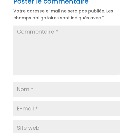
Poster le commentaire
Votre adresse e-mail ne sera pas publiée.
Les
champs obligatoires sont indiqués avec
*