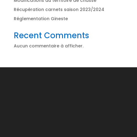
Modifications du territoire de chasse
Récupération carnets saison 2023/2024
Réglementation Gineste
Recent Comments
Aucun commentaire à afficher.