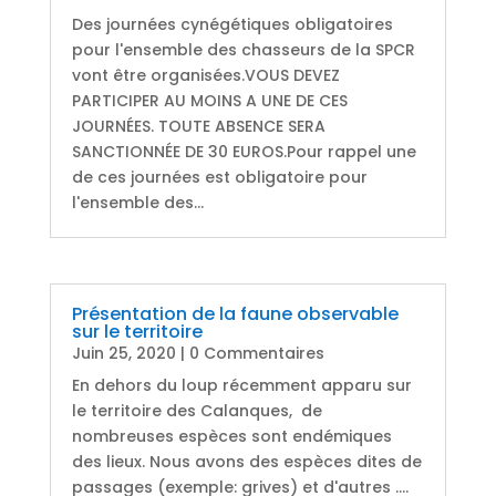
Des journées cynégétiques obligatoires
pour l'ensemble des chasseurs de la SPCR
vont être organisées.VOUS DEVEZ
PARTICIPER AU MOINS A UNE DE CES
JOURNÉES. TOUTE ABSENCE SERA
SANCTIONNÉE DE 30 EUROS.Pour rappel une
de ces journées est obligatoire pour
l'ensemble des...
Présentation de la faune observable
sur le territoire
Juin 25, 2020
| 0 Commentaires
En dehors du loup récemment apparu sur
le territoire des Calanques, de
nombreuses espèces sont endémiques
des lieux. Nous avons des espèces dites de
passages (exemple: grives) et d'autres ....