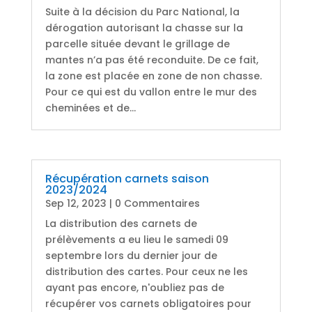
Suite à la décision du Parc National, la
dérogation autorisant la chasse sur la
parcelle située devant le grillage de
mantes n’a pas été reconduite. De ce fait,
la zone est placée en zone de non chasse.
Pour ce qui est du vallon entre le mur des
cheminées et de...
Récupération carnets saison
2023/2024
Sep 12, 2023
| 0 Commentaires
La distribution des carnets de
prélèvements a eu lieu le samedi 09
septembre lors du dernier jour de
distribution des cartes. Pour ceux ne les
ayant pas encore, n'oubliez pas de
récupérer vos carnets obligatoires pour