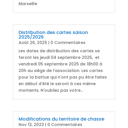
Marseille
Distribution des cartes saison
2025/2026
Août 26, 2025
| 0 Commentaires
Les dates de distribution des cartes se
feront les jeudi 04 septembre 2025, et
vendredi 05 septembre 2025 de 18h00 à
20h au siège de l'association. Les cartes
pour la battue qui n'ont pas pu être faites
en début d'été le seront à ces même
moments. N'oubliez pas votre...
Modifications du territoire de chasse
Nov 13, 2023
| 0 Commentaires