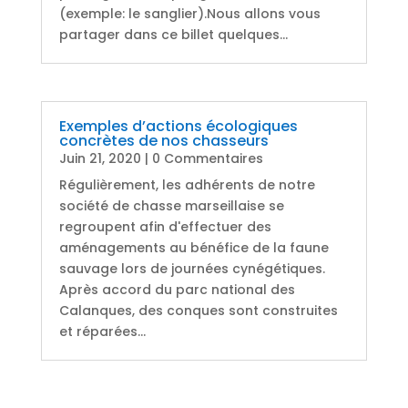
(exemple: le sanglier).Nous allons vous
partager dans ce billet quelques...
Exemples d’actions écologiques
concrètes de nos chasseurs
Juin 21, 2020
| 0 Commentaires
Régulièrement, les adhérents de notre
société de chasse marseillaise se
regroupent afin d'effectuer des
aménagements au bénéfice de la faune
sauvage lors de journées cynégétiques.
Après accord du parc national des
Calanques, des conques sont construites
et réparées...