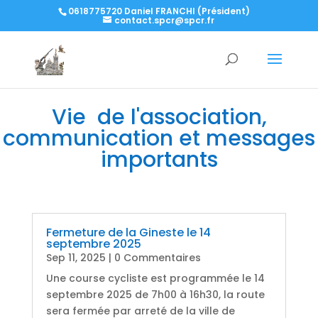
0618775720 Daniel FRANCHI (Président)
contact.spcr@spcr.fr
Vie de l'association,
communication et messages
importants
Fermeture de la Gineste le 14
septembre 2025
Sep 11, 2025
| 0 Commentaires
Une course cycliste est programmée le 14
septembre 2025 de 7h00 à 16h30, la route
sera fermée par arreté de la ville de