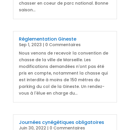
chasser en coeur de parc national. Bonne
saison...
Réglementation Gineste
Sep 1, 2023
| 0 Commentaires
Nous venons de recevoir la convention de
chasse de la ville de Marseille. Les
modifications demandées n'ont pas été
pris en compte, notamment la chasse qui
est interdite à moins de 150 mètres du
parking du col de la Gineste. Un rendez-
vous à l'élue en charge du...
Journées cynégétiques obligatoires
Juin 30, 2022
| 0 Commentaires