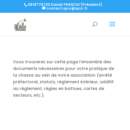
0618775720 Daniel FRANCHI (Président)
contact.spcr@spcr.fr
Vous trouverez sur cette page l’ensemble des
documents nécessaires pour votre pratique de
la chasse au sein de notre association (arrêté
préfectoral, statuts, règlement intérieur, additif
au règlement, règles en battues, cartes de
secteurs, etc.).